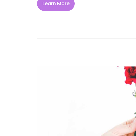
Learn More