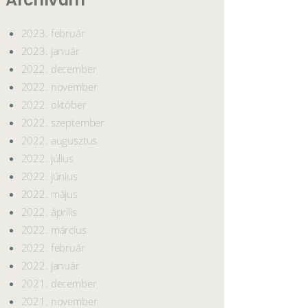
2023. február
2023. január
2022. december
2022. november
2022. október
2022. szeptember
2022. augusztus
2022. július
2022. június
2022. május
2022. április
2022. március
2022. február
2022. január
2021. december
2021. november