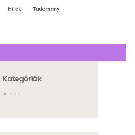
Hírek
Tudomány
elő
Kategóriák
Hírek