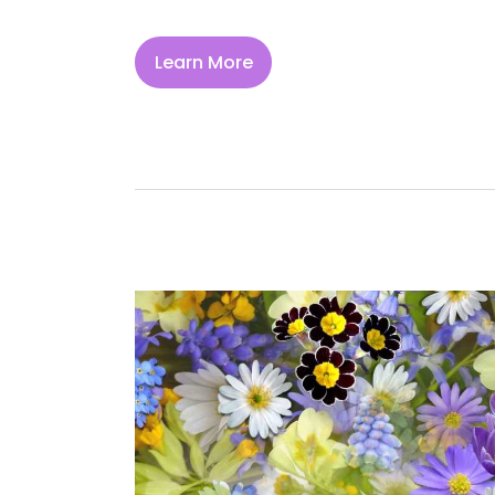
Learn More