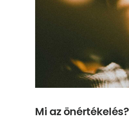
Mi az önértékelés