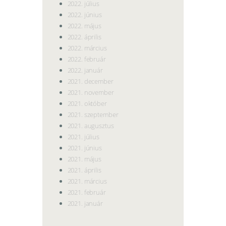
2022. július
2022. június
2022. május
2022. április
2022. március
2022. február
2022. január
2021. december
2021. november
2021. október
2021. szeptember
2021. augusztus
2021. július
2021. június
2021. május
2021. április
2021. március
2021. február
2021. január