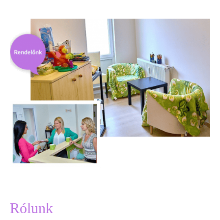
Rólunk