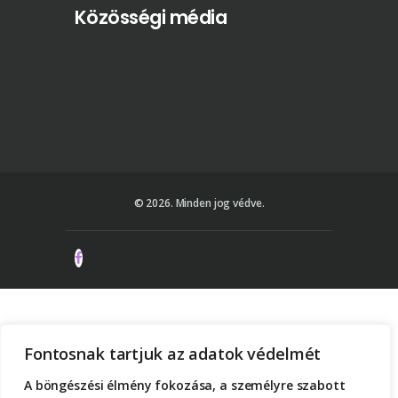
Közösségi média
© 2026. Minden jog védve.
Fontosnak tartjuk az adatok védelmét
A böngészési élmény fokozása, a személyre szabott