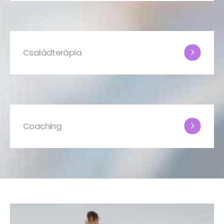
Családterápia
Coaching