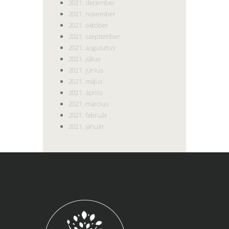
2021. december
2021. november
2021. október
2021. szeptember
2021. augusztus
2021. július
2021. június
2021. május
2021. április
2021. március
2021. február
2021. január