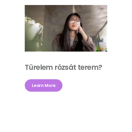
Türelem rózsát terem?
Learn More