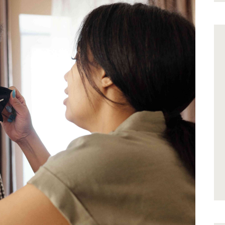
Kapcsolat
Információk