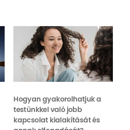
Hogyan gyakorolhatjuk a
testünkkel való jobb
kapcsolat kialakítását és