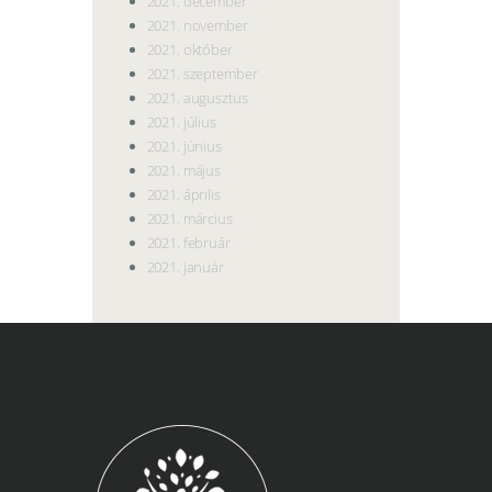
2021. december
2021. november
2021. október
2021. szeptember
2021. augusztus
2021. július
2021. június
2021. május
2021. április
2021. március
2021. február
2021. január