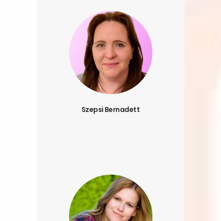
Szepsi Bernadett