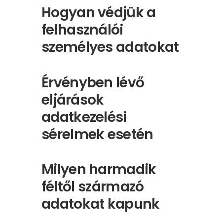
Hogyan védjük a
felhasználói
személyes adatokat
Érvényben lévő
eljárások
adatkezelési
sérelmek esetén
Milyen harmadik
féltől származó
adatokat kapunk