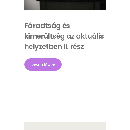
Fáradtság és
kimerültség az aktuális
helyzetben II. rész
Learn More