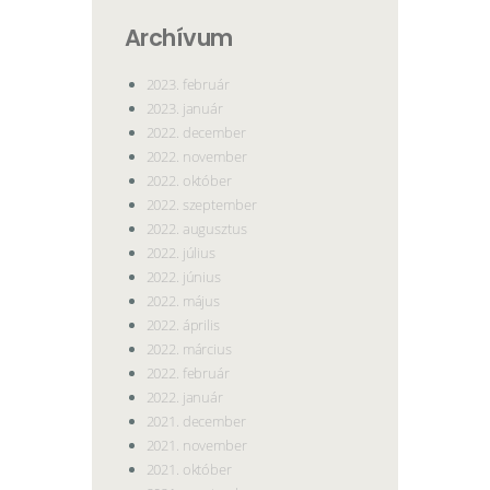
Archívum
2023. február
2023. január
2022. december
2022. november
2022. október
2022. szeptember
2022. augusztus
2022. július
2022. június
2022. május
2022. április
2022. március
2022. február
2022. január
2021. december
2021. november
2021. október