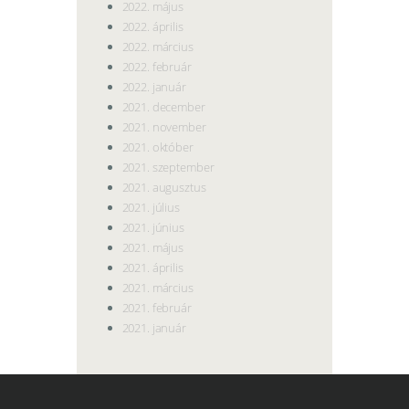
2022. május
2022. április
2022. március
2022. február
2022. január
2021. december
2021. november
2021. október
2021. szeptember
2021. augusztus
2021. július
2021. június
2021. május
2021. április
2021. március
2021. február
2021. január