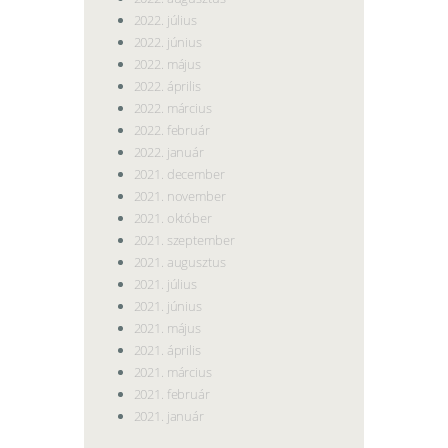
2022. július
2022. június
2022. május
2022. április
2022. március
2022. február
2022. január
2021. december
2021. november
2021. október
2021. szeptember
2021. augusztus
2021. július
2021. június
2021. május
2021. április
2021. március
2021. február
2021. január